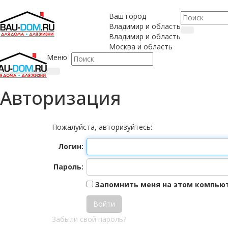
Ваш город
Владимир и область
Владимир и область
Москва и область
Меню
Авторизация
Пожалуйста, авторизуйтесь:
Логин:
Пароль:
Запомнить меня на этом компью
Забыли свой пароль?