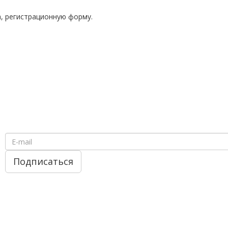
а, регистрационную форму.