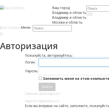
Ваш город
Владимир и область
Владимир и область
Москва и область
Меню
Авторизация
Пожалуйста, авторизуйтесь:
Логин:
Пароль:
Запомнить меня на этом компьют
Забыли свой пароль?
Зарегистрироваться
Если вы впервые на сайте, заполните, пожалуйст